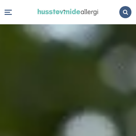
Search