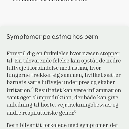
Symptomer på astma hos børn
Forestil dig en forkølelse hvor næsen stopper
til. En tilsvarende følelse kan opstå i de nedre
luftveje i forbindelse med astma, hvor
lungerne trækker sig sammen, hvilket sætter
barnets sarte luftveje under pres og skaber
6
irritation.
Resultatet kan være inflammation
samt øget slimproduktion, der både kan give
anledning til hoste, vejrtrækningsbesvær og
6
andre respiratoriske gener.
Børn bliver tit forkølede med symptomer, der