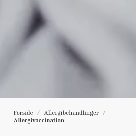
Forside
/
Allergibehandlinger
/
Allergivaccination