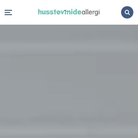
Search