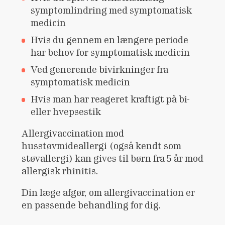
symptomlindring med symptomatisk
medicin
Hvis du gennem en længere periode
har behov for symptomatisk medicin
Ved generende bivirkninger fra
symptomatisk medicin
Hvis man har reageret kraftigt på bi-
eller hvepsestik
Allergivaccination mod
husstøvmideallergi (også kendt som
støvallergi) kan gives til børn fra 5 år mod
allergisk rhinitis.
Din læge afgør, om allergivaccination er
en passende behandling for dig.