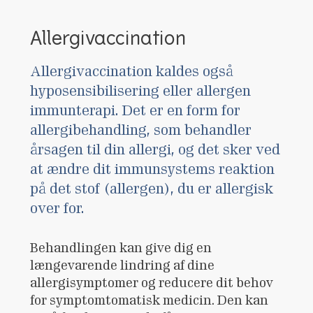
Allergivaccination
Allergivaccination kaldes også
hyposensibilisering eller allergen
immunterapi. Det er en form for
allergibehandling, som behandler
årsagen til din allergi, og det sker ved
at ændre dit immunsystems reaktion
på det stof (allergen), du er allergisk
over for.
Behandlingen kan give dig en
længevarende lindring af dine
allergisymptomer og reducere dit behov
for symptomtomatisk medicin. Den kan